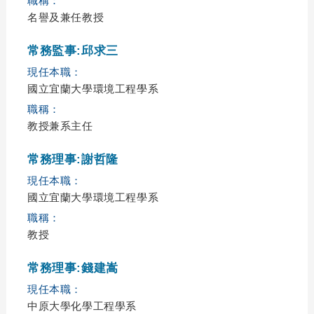
職稱：
名譽及兼任教授
常務監事:邱求三
現任本職：
國立宜蘭大學環境工程學系
職稱：
教授兼系主任
常務理事:謝哲隆
現任本職：
國立宜蘭大學環境工程學系
職稱：
教授
常務理事:錢建嵩
現任本職：
中原大學化學工程學系