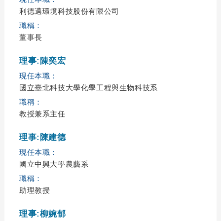
利德邁環境科技股份有限公司
職稱：
董事長
理事:陳奕宏
現任本職：
國立臺北科技大學化學工程與生物科技系
職稱：
教授兼系主任
理事:陳建德
現任本職：
國立中興大學農藝系
職稱：
助理教授
理事:柳婉郁