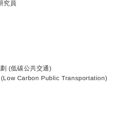
研究員
計劃
(
低碳公共交通
)
 (Low Carbon Public Transportation)