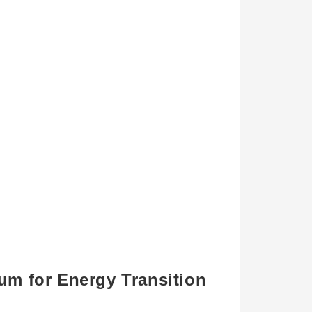
m for Energy Transition