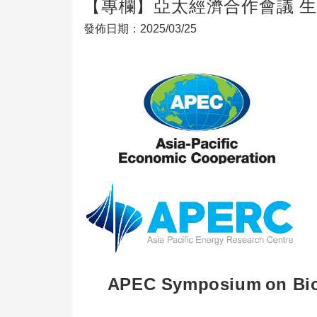
【專欄】亞太經濟合作會議 生
發佈日期：2025/03/25
APEC Symposium
on Bi