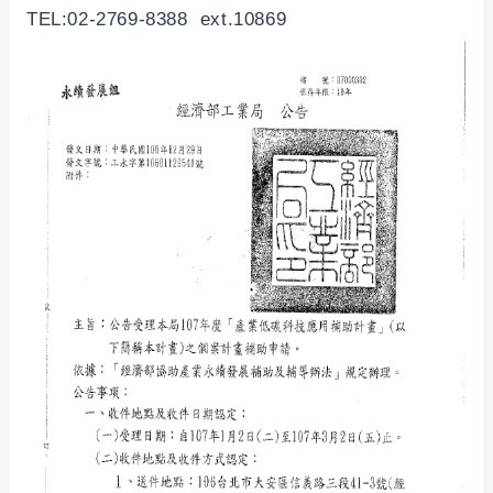
TEL:02-2769-8388 ext.10869