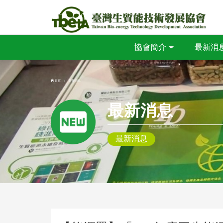
協會簡介
最新消
首頁
最新消息
最新消息
最新消息