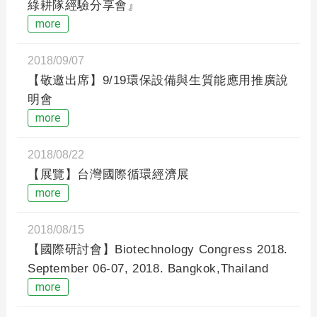
綠耕隊經驗分享會』
more
2018/09/07
【敬邀出席】9/19環保設備與生質能應用推廣說
明會
more
2018/08/22
【展覽】台灣國際循環經濟展
more
2018/08/15
【國際研討會】Biotechnology Congress 2018.
September 06-07, 2018. Bangkok,Thailand
more