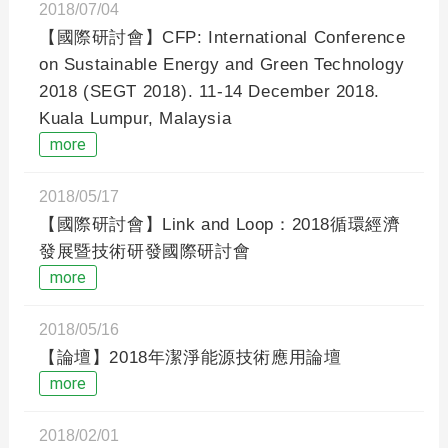
2018/07/04
【國際研討會】CFP: International Conference
on Sustainable Energy and Green Technology
2018 (SEGT 2018). 11-14 December 2018.
Kuala Lumpur, Malaysia
more
2018/05/17
【國際研討會】Link and Loop：2018循環經濟
發展暨技術研發國際研討會
more
2018/05/16
【論壇】2018年潔淨能源技術應用論壇
more
2018/02/01