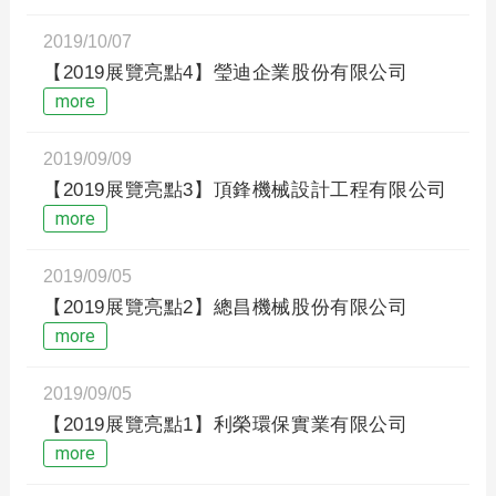
2019/10/07
【2019展覽亮點4】瑩迪企業股份有限公司
more
2019/09/09
【2019展覽亮點3】頂鋒機械設計工程有限公司
more
2019/09/05
【2019展覽亮點2】總昌機械股份有限公司
more
2019/09/05
【2019展覽亮點1】利榮環保實業有限公司
more